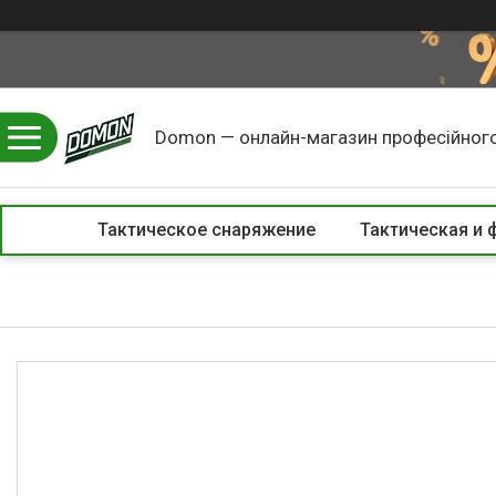
Domon — онлайн-магазин професійного
Тактическое снаряжение
Тактическая и