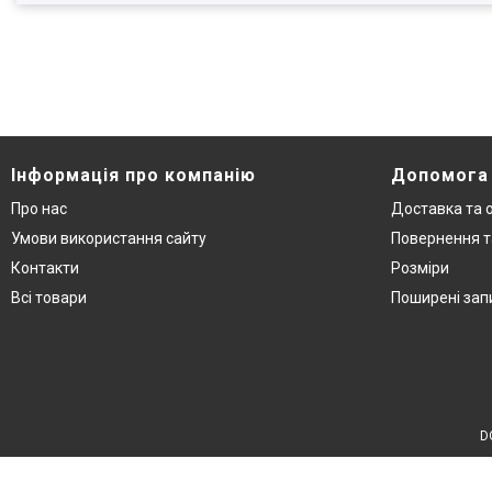
Інформація про компанію
Допомога
Про нас
Доставка та 
Умови використання сайту
Повернення т
Контакти
Розміри
Всі товари
Поширені зап