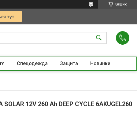
Кошик
тя
Спецодежда
Защита
Новинки
RA SOLAR 12V 260 Ah DEEP CYCLE 6AKUGEL260