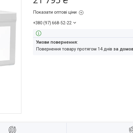
Показати оптові ціни
+380 (97) 668-52-22
повернення товару протягом 14 днів
за домо