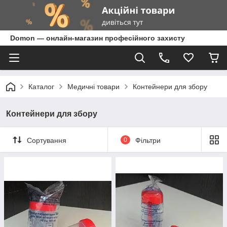
Domon — онлайн-магазин професійного захисту
Каталог
Медичні товари
Контейнери для збору
Контейнери для збору
Сортування
0
Фільтри