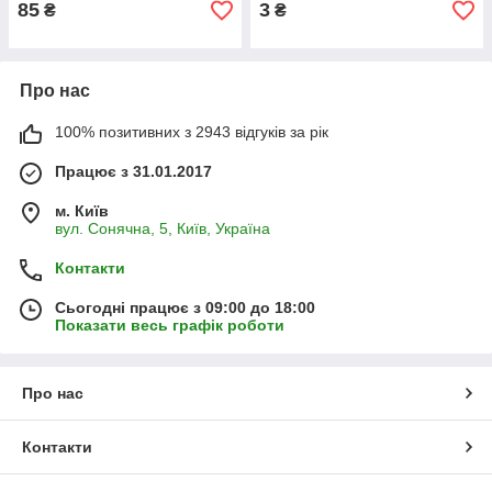
85
3
₴
₴
Про нас
100% позитивних з 2943 відгуків за рік
Працює з 31.01.2017
м. Київ
вул. Сонячна, 5, Київ, Україна
Контакти
Сьогодні працює з 09:00 до 18:00
Показати весь графік роботи
Про нас
Контакти