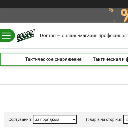
Domon — онлайн-магазин професійного
Тактическое снаряжение
Тактическая и