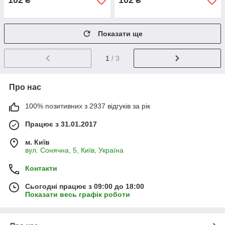
102
102
₴
₴
Показати ще
1
/ 3
Про нас
100% позитивних з 2937 відгуків за рік
Працює з 31.01.2017
м. Київ
вул. Сонячна, 5, Київ, Україна
Контакти
Сьогодні працює з 09:00 до 18:00
Показати весь графік роботи