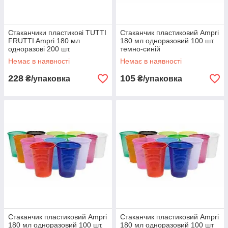
Стаканчики пластикові TUTTI
Стаканчик пластиковий Ampri
FRUTTI Ampri 180 мл
180 мл одноразовий 100 шт.
одноразові 200 шт.
темно-синій
різнобарвні
Немає в наявності
Немає в наявності
228
105
₴/упаковка
₴/упаковка
Стаканчик пластиковий Ampri
Стаканчик пластиковий Ampri
180 мл одноразовий 100 шт.
180 мл одноразовий 100 шт