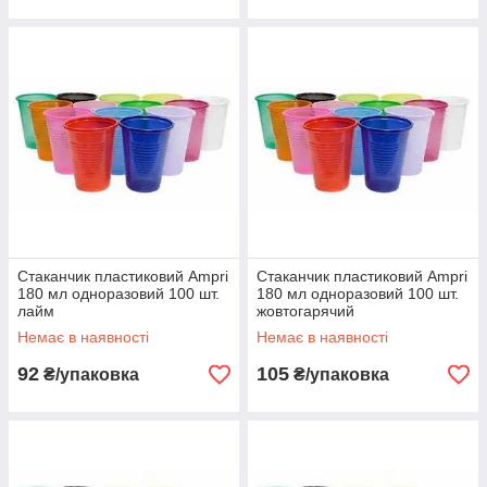
Стаканчик пластиковий Ampri
Стаканчик пластиковий Ampri
180 мл одноразовий 100 шт.
180 мл одноразовий 100 шт.
лайм
жовтогарячий
Немає в наявності
Немає в наявності
92
105
₴/упаковка
₴/упаковка