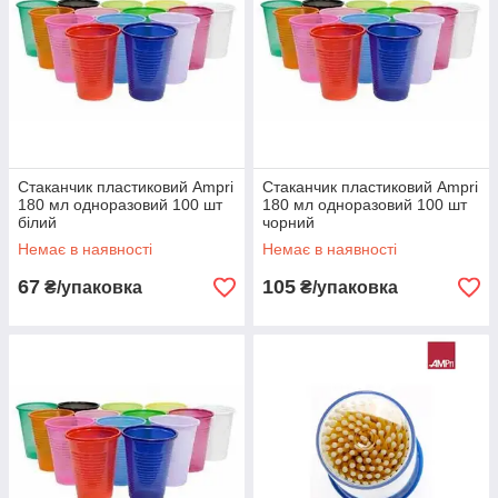
Стаканчик пластиковий Ampri
Стаканчик пластиковий Ampri
180 мл одноразовий 100 шт
180 мл одноразовий 100 шт
білий
чорний
Немає в наявності
Немає в наявності
67
105
₴/упаковка
₴/упаковка