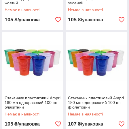
жовтий
зелений
Немає в наявності
Немає в наявності
105
105
₴/упаковка
₴/упаковка
Стаканчик пластиковий Ampri
Стаканчик пластиковий Ampri
180 мл одноразовий 100 шт.
180 мл одноразовий 100 шт.
блакитний
фіолетовий
Немає в наявності
Немає в наявності
105
107
₴/упаковка
₴/упаковка