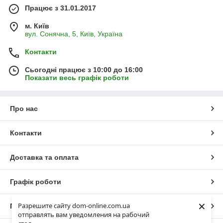
Працює з 31.01.2017
м. Київ
вул. Сонячна, 5, Київ, Україна
Контакти
Сьогодні працює з 10:00 до 16:00
Показати весь графік роботи
Про нас
Контакти
Доставка та оплата
Графік роботи
×
Разрешите сайту dom-online.com.ua
Повна версія сайту
отправлять вам уведомления на рабочий