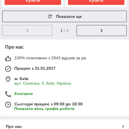
Купити
Купити
Показати ще
1
/ 4
Про нас
100% позитивних з 2943 відгуків за рік
Працює з 31.01.2017
м. Київ
вул. Сонячна, 5, Київ, Україна
Контакти
Сьогодні працює з 09:00 до 18:00
Показати весь графік роботи
Про нас