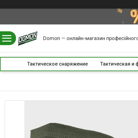
Domon — онлайн-магазин професійного
Тактическое снаряжение
Тактическая и