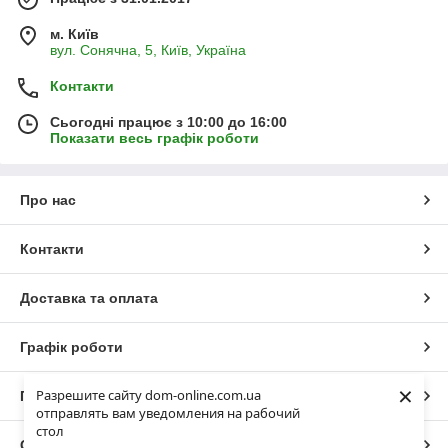
м. Київ
вул. Сонячна, 5, Київ, Україна
Контакти
Сьогодні працює з 10:00 до 16:00
Показати весь графік роботи
Про нас
Контакти
Доставка та оплата
Графік роботи
×
Разрешите сайту dom-online.com.ua
Повна версія сайту
отправлять вам уведомления на рабочий
стол
Сайт створено на маркетплейсі
Prom.ua