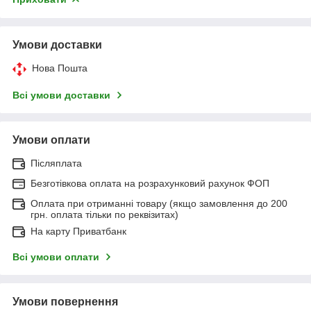
Умови доставки
Нова Пошта
Всі умови доставки
Умови оплати
Післяплата
Безготівкова оплата на розрахунковий рахунок ФОП
Оплата при отриманні товару (якщо замовлення до 200
грн. оплата тільки по реквізитах)
На карту Приватбанк
Всі умови оплати
Умови повернення