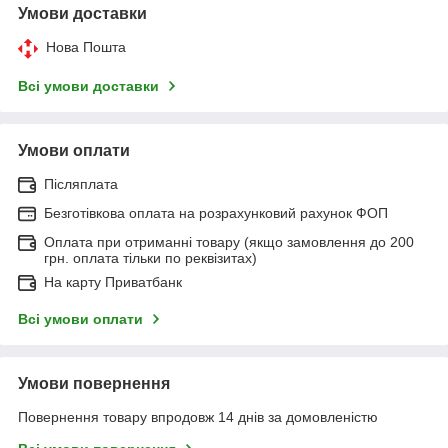
Умови доставки
Нова Пошта
Всі умови доставки
Умови оплати
Післяплата
Безготівкова оплата на розрахунковий рахунок ФОП
Оплата при отриманні товару (якщо замовлення до 200
грн. оплата тільки по реквізитах)
На карту Приватбанк
Всі умови оплати
Умови повернення
Повернення товару впродовж 14 днів за домовленістю