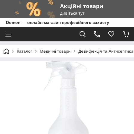
Domon — онлайн-магазин професійного захисту
Каталог
Медичні товари
Дезінфекція та Антисептики (