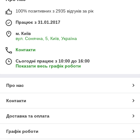
100% позитивних з 2935 відгуків за рік
Працює з 31.01.2017
м. Київ
вул. Сонячна, 5, Київ, Україна
Контакти
Сьогодні працює з 10:00 до 16:00
Показати весь графік роботи
Про нас
Контакти
Доставка та оплата
Графік роботи