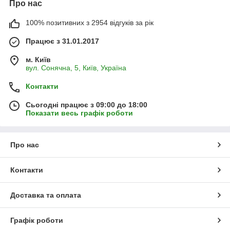
Про нас
100% позитивних з 2954 відгуків за рік
Працює з 31.01.2017
м. Київ
вул. Сонячна, 5, Київ, Україна
Контакти
Сьогодні працює з 09:00 до 18:00
Показати весь графік роботи
Про нас
Контакти
Доставка та оплата
Графік роботи