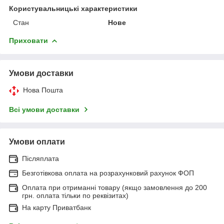
Користувальницькі характеристики
Стан
Нове
Приховати
Умови доставки
Нова Пошта
Всі умови доставки
Умови оплати
Післяплата
Безготівкова оплата на розрахунковий рахунок ФОП
Оплата при отриманні товару (якщо замовлення до 200
грн. оплата тільки по реквізитах)
На карту Приватбанк