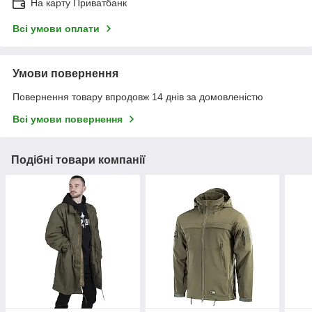
На карту Приватбанк
Всі умови оплати
Умови повернення
Повернення товару впродовж 14 днів за домовленістю
Всі умови повернення
Подібні товари компанії