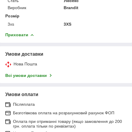
Стать
Унісекс
Виробник
Brandit
Розмір
3xs
3XS
Приховати
Умови доставки
Нова Пошта
Всі умови доставки
Умови оплати
Післяплата
Безготівкова оплата на розрахунковий рахунок ФОП
Оплата при отриманні товару (якщо замовлення до 200
грн. оплата тільки по реквізитах)