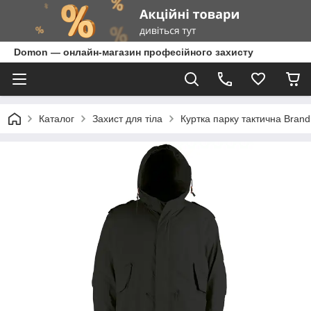
Domon — онлайн-магазин професійного захисту
Каталог
Захист для тіла
Куртка парку тактична Bran