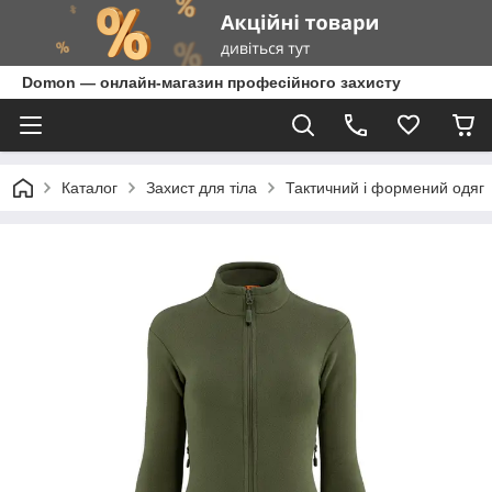
Domon — онлайн-магазин професійного захисту
Каталог
Захист для тіла
Тактичний і формений одяг