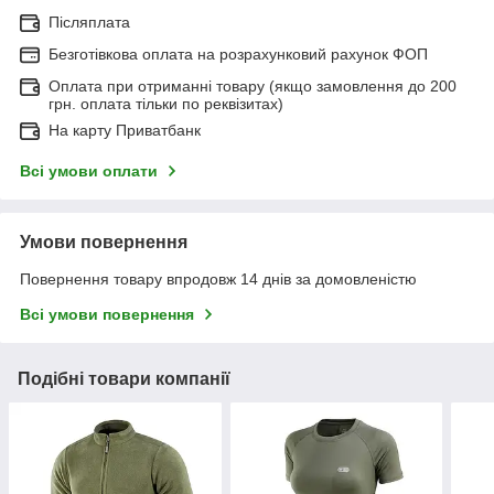
Післяплата
Безготівкова оплата на розрахунковий рахунок ФОП
Оплата при отриманні товару (якщо замовлення до 200
грн. оплата тільки по реквізитах)
На карту Приватбанк
Всі умови оплати
Умови повернення
Повернення товару впродовж 14 днів за домовленістю
Всі умови повернення
Подібні товари компанії