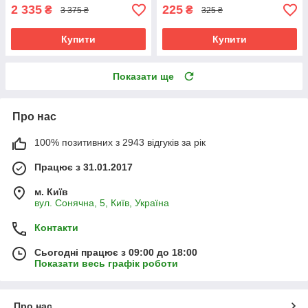
2 335
225
₴
₴
3 375 ₴
325 ₴
Купити
Купити
Показати ще
Про нас
100% позитивних з 2943 відгуків за рік
Працює з 31.01.2017
м. Київ
вул. Сонячна, 5, Київ, Україна
Контакти
Сьогодні працює з 09:00 до 18:00
Показати весь графік роботи
Про нас