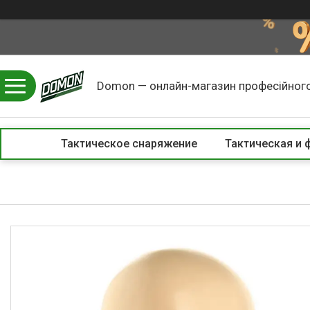
Domon — онлайн-магазин професійного
Тактическое снаряжение
Тактическая и