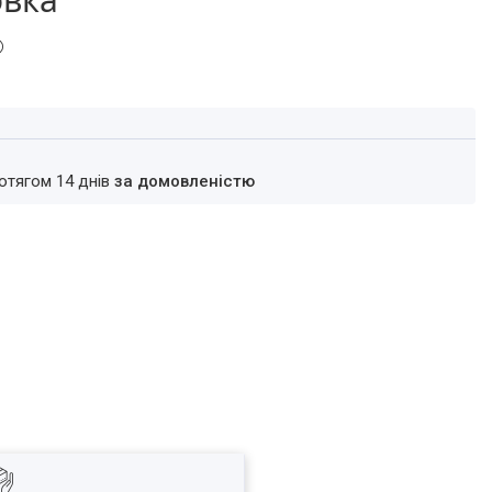
ротягом 14 днів
за домовленістю