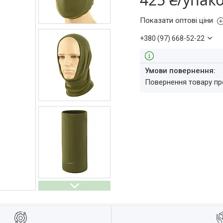
Показати оптові ціни
+380 (97) 668-52-22
повернення товару п