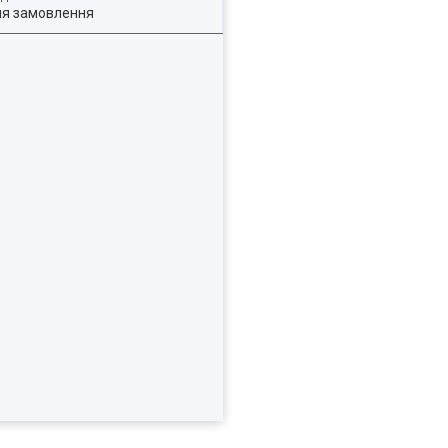
ля замовлення