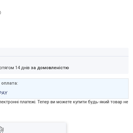
ротягом 14 днів
за домовленістю
лектронні платежі. Тепер ви можете купити будь-який товар не