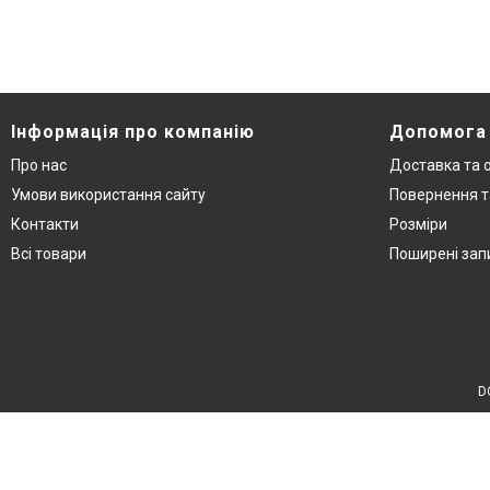
Інформація про компанію
Допомога
Про нас
Доставка та 
Умови використання сайту
Повернення т
Контакти
Розміри
Всі товари
Поширені зап