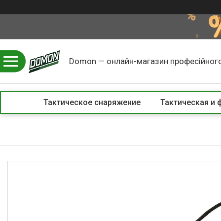
Domon — онлайн-магазин професійного
Тактическое снаряжение
Тактическая и