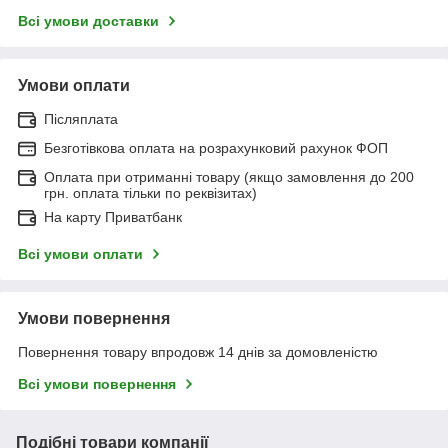
Всі умови доставки
Умови оплати
Післяплата
Безготівкова оплата на розрахунковий рахунок ФОП
Оплата при отриманні товару (якщо замовлення до 200
грн. оплата тільки по реквізитах)
На карту Приватбанк
Всі умови оплати
Умови повернення
Повернення товару впродовж 14 днів за домовленістю
Всі умови повернення
Подібні товари компанії