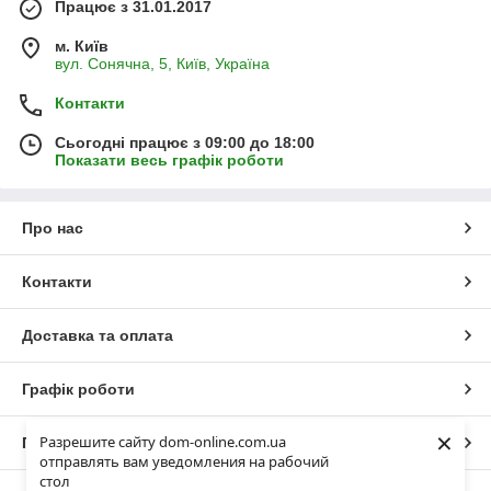
Працює з 31.01.2017
м. Київ
вул. Сонячна, 5, Київ, Україна
Контакти
Сьогодні працює з 09:00 до 18:00
Показати весь графік роботи
Про нас
Контакти
Доставка та оплата
Графік роботи
×
Разрешите сайту dom-online.com.ua
Повна версія сайту
отправлять вам уведомления на рабочий
стол