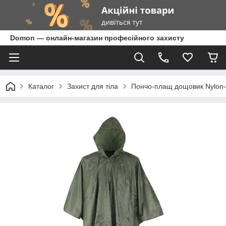
Domon — онлайн-магазин професійного захисту
Каталог
Захист для тіла
Пончо-плащ дощовик Nylon