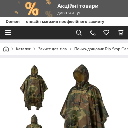
Domon — онлайн-магазин професійного захисту
Каталог
Захист для тіла
Пончо-дощовик Rip Stop C