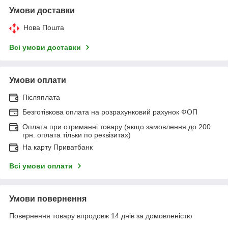
Умови доставки
Нова Пошта
Всі умови доставки
Умови оплати
Післяплата
Безготівкова оплата на розрахунковий рахунок ФОП
Оплата при отриманні товару (якщо замовлення до 200
грн. оплата тільки по реквізитах)
На карту Приватбанк
Всі умови оплати
Умови повернення
Повернення товару впродовж 14 днів за домовленістю