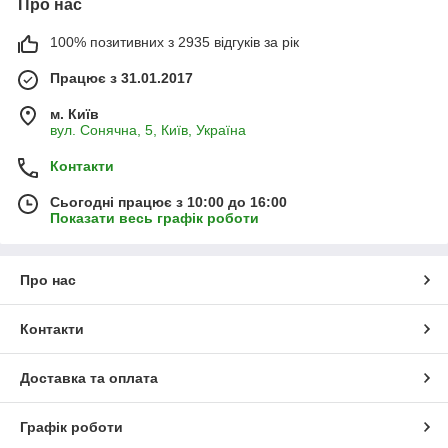
Про нас
100% позитивних з 2935 відгуків за рік
Працює з 31.01.2017
м. Київ
вул. Сонячна, 5, Київ, Україна
Контакти
Сьогодні працює з 10:00 до 16:00
Показати весь графік роботи
Про нас
Контакти
Доставка та оплата
Графік роботи