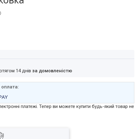
ротягом 14 днів
за домовленістю
лектронні платежі. Тепер ви можете купити будь-який товар не