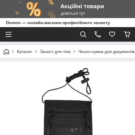
Domon — онлайн-магазин професійного захисту
Каталог
Захист для тіла
Чохол-сумка для документі