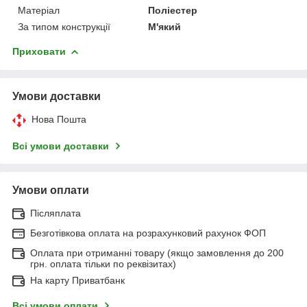
Матеріал
Поліестер
За типом конструкції
М'який
Приховати
Умови доставки
Нова Пошта
Всі умови доставки
Умови оплати
Післяплата
Безготівкова оплата на розрахунковий рахунок ФОП
Оплата при отриманні товару (якщо замовлення до 200
грн. оплата тільки по реквізитах)
На карту Приватбанк
Всі умови оплати