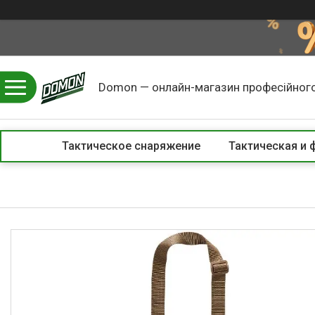
Domon — онлайн-магазин професійного
Тактическое снаряжение
Тактическая и