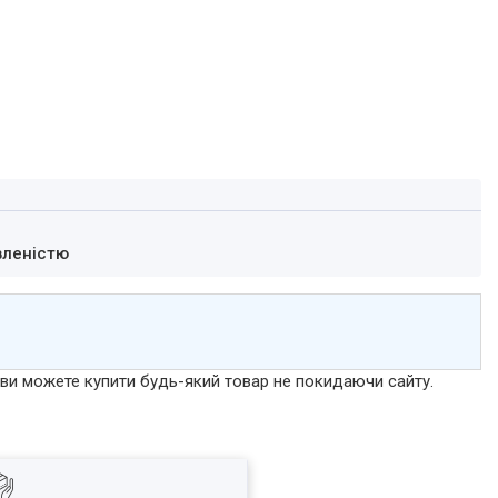
вленістю
р ви можете купити будь-який товар не покидаючи сайту.