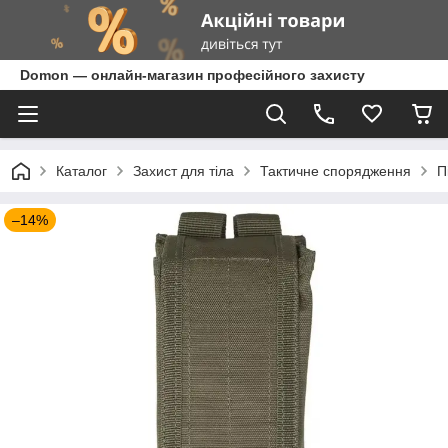
Domon — онлайн-магазин професійного захисту
Каталог
Захист для тіла
Тактичне спорядження
П
–14%