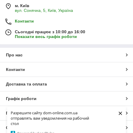
м. Київ
вул. Сонячна, 5, Київ, Україна
Контакти
Сьогодні працює з 10:00 до 16:00
Показати весь графік роботи
Про нас
Контакти
Доставка та оплата
Графік роботи
×
Разрешите сайту dom-online.com.ua
Повна версія сайту
отправлять вам уведомления на рабочий
стол
Сайт створено на маркетплейсі
Prom.ua