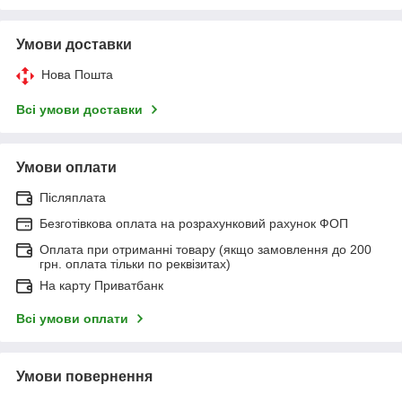
Умови доставки
Нова Пошта
Всі умови доставки
Умови оплати
Післяплата
Безготівкова оплата на розрахунковий рахунок ФОП
Оплата при отриманні товару (якщо замовлення до 200
грн. оплата тільки по реквізитах)
На карту Приватбанк
Всі умови оплати
Умови повернення