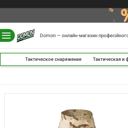
Domon — онлайн-магазин професійного
Тактическое снаряжение
Тактическая и