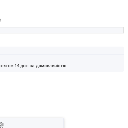
ротягом 14 днів
за домовленістю