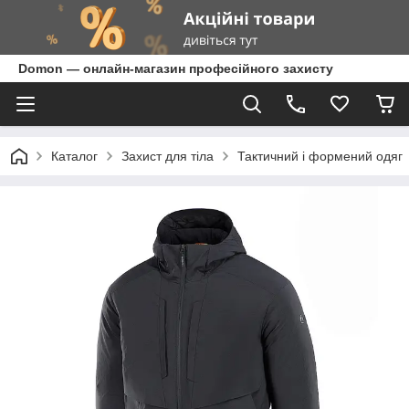
Domon — онлайн-магазин професійного захисту
Каталог
Захист для тіла
Тактичний і формений одяг