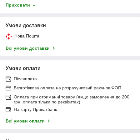
Приховати
Умови доставки
Нова Пошта
Всі умови доставки
Умови оплати
Післяплата
Безготівкова оплата на розрахунковий рахунок ФОП
Оплата при отриманні товару (якщо замовлення до 200
грн. оплата тільки по реквізитах)
На карту Приватбанк
Всі умови оплати