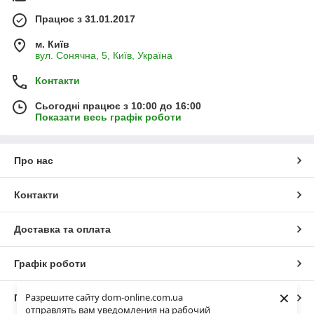
Працює з 31.01.2017
м. Київ
вул. Сонячна, 5, Київ, Україна
Контакти
Сьогодні працює з 10:00 до 16:00
Показати весь графік роботи
Про нас
Контакти
Доставка та оплата
Графік роботи
×
Разрешите сайту dom-online.com.ua
Повна версія сайту
отправлять вам уведомления на рабочий