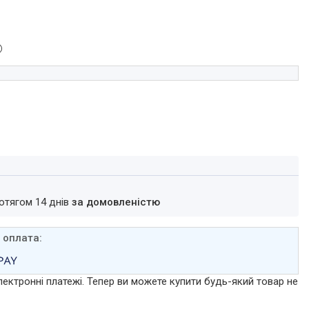
ротягом 14 днів
за домовленістю
лектронні платежі. Тепер ви можете купити будь-який товар не