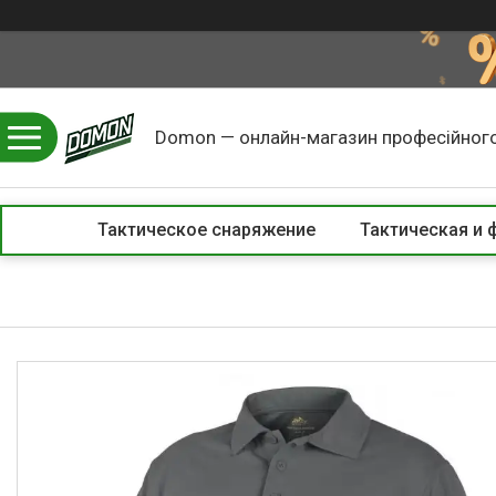
Domon — онлайн-магазин професійного
Тактическое снаряжение
Тактическая и