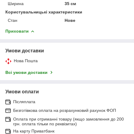
Ширина
35 см
Користувальницькі характеристики
Стан
Нове
Приховати
Умови доставки
Нова Пошта
Всі умови доставки
Умови оплати
Післяплата
Безготівкова оплата на розрахунковий рахунок ФОП
Оплата при отриманні товару (якщо замовлення до 200
грн. оплата тільки по реквізитах)
На карту Приватбанк