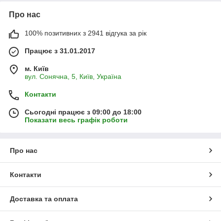
Про нас
100% позитивних з 2941 відгука за рік
Працює з 31.01.2017
м. Київ
вул. Сонячна, 5, Київ, Україна
Контакти
Сьогодні працює з 09:00 до 18:00
Показати весь графік роботи
Про нас
Контакти
Доставка та оплата