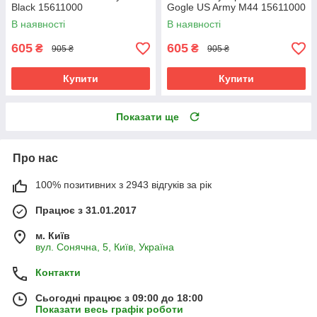
Black 15611000
Gogle US Army M44 15611000
В наявності
В наявності
605
605
₴
₴
905 ₴
905 ₴
Купити
Купити
Показати ще
Про нас
100% позитивних з 2943 відгуків за рік
Працює з 31.01.2017
м. Київ
вул. Сонячна, 5, Київ, Україна
Контакти
Сьогодні працює з 09:00 до 18:00
Показати весь графік роботи