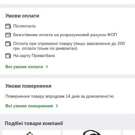
Умови оплати
Післяплата
Безготівкова оплата на розрахунковий рахунок ФОП
Оплата при отриманні товару (якщо замовлення до 200
грн. оплата тільки по реквізитах)
На карту Приватбанк
Всі умови оплати
Умови повернення
Повернення товару впродовж 14 днів за домовленістю
Всі умови повернення
Подібні товари компанії