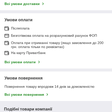
Всі умови доставки
Умови оплати
Післяплата
Безготівкова оплата на розрахунковий рахунок ФОП
Оплата при отриманні товару (якщо замовлення до 200
грн. оплата тільки по реквізитах)
На карту Приватбанк
Всі умови оплати
Умови повернення
Повернення товару впродовж 14 днів за домовленістю
Всі умови повернення
Подібні товари компанії