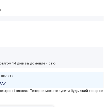
ротягом 14 днів
за домовленістю
лектронні платежі. Тепер ви можете купити будь-який товар не