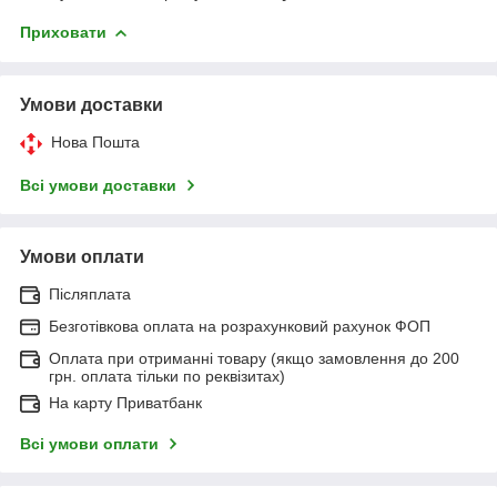
Приховати
Умови доставки
Нова Пошта
Всі умови доставки
Умови оплати
Післяплата
Безготівкова оплата на розрахунковий рахунок ФОП
Оплата при отриманні товару (якщо замовлення до 200
грн. оплата тільки по реквізитах)
На карту Приватбанк
Всі умови оплати