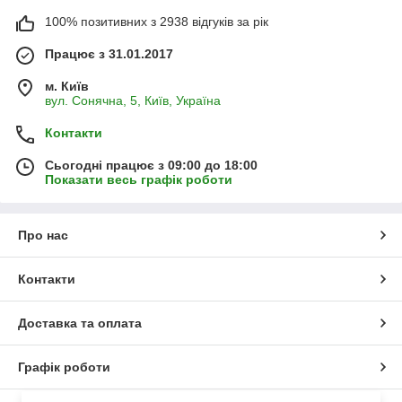
100% позитивних з 2938 відгуків за рік
Працює з 31.01.2017
м. Київ
вул. Сонячна, 5, Київ, Україна
Контакти
Сьогодні працює з 09:00 до 18:00
Показати весь графік роботи
Про нас
Контакти
Доставка та оплата
Графік роботи