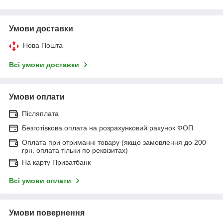
Умови доставки
Нова Пошта
Всі умови доставки
Умови оплати
Післяплата
Безготівкова оплата на розрахунковий рахунок ФОП
Оплата при отриманні товару (якщо замовлення до 200
грн. оплата тільки по реквізитах)
На карту Приватбанк
Всі умови оплати
Умови повернення