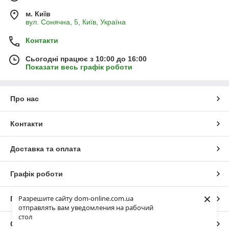
м. Київ
вул. Сонячна, 5, Київ, Україна
Контакти
Сьогодні працює з 10:00 до 16:00
Показати весь графік роботи
Про нас
Контакти
Доставка та оплата
Графік роботи
×
Разрешите сайту dom-online.com.ua
Повна версія сайту
отправлять вам уведомления на рабочий
стол
Сайт створено на маркетплейсі
Prom.ua