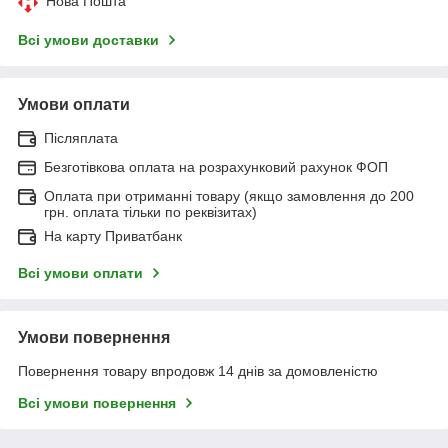
Нова Пошта
Всі умови доставки
Умови оплати
Післяплата
Безготівкова оплата на розрахунковий рахунок ФОП
Оплата при отриманні товару (якщо замовлення до 200
грн. оплата тільки по реквізитах)
На карту Приватбанк
Всі умови оплати
Умови повернення
Повернення товару впродовж 14 днів за домовленістю
Всі умови повернення