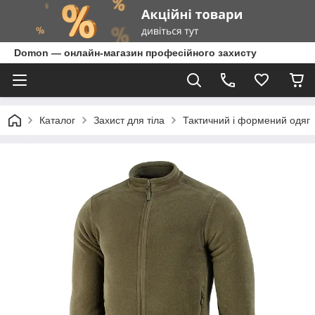
Domon — онлайн-магазин професійного захисту
Каталог
Захист для тіла
Тактичний і формений одяг