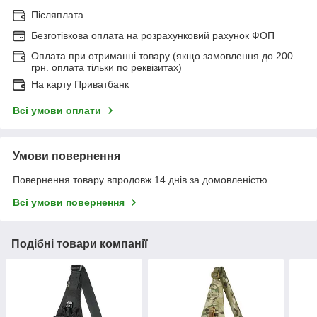
Післяплата
Безготівкова оплата на розрахунковий рахунок ФОП
Оплата при отриманні товару (якщо замовлення до 200
грн. оплата тільки по реквізитах)
На карту Приватбанк
Всі умови оплати
Умови повернення
Повернення товару впродовж 14 днів за домовленістю
Всі умови повернення
Подібні товари компанії