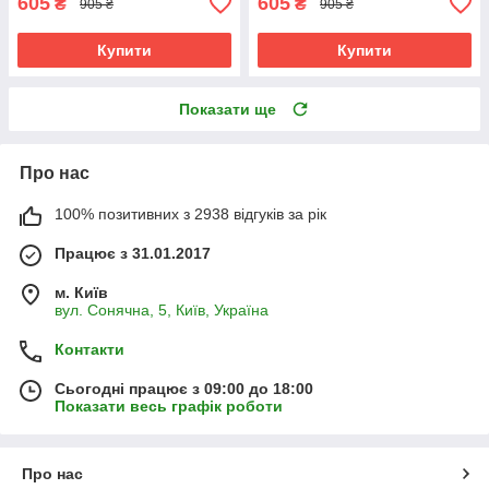
605
605
₴
₴
905 ₴
905 ₴
Купити
Купити
Показати ще
Про нас
100% позитивних з 2938 відгуків за рік
Працює з 31.01.2017
м. Київ
вул. Сонячна, 5, Київ, Україна
Контакти
Сьогодні працює з 09:00 до 18:00
Показати весь графік роботи
Про нас