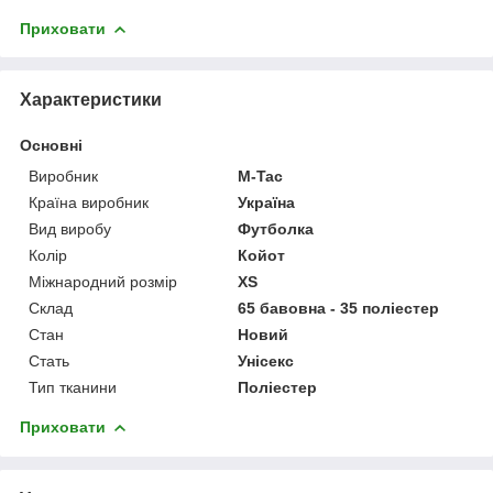
Приховати
Характеристики
Основні
Виробник
M-Tac
Країна виробник
Україна
Вид виробу
Футболка
Колір
Койот
Міжнародний розмір
XS
Склад
65 бавовна - 35 поліестер
Стан
Новий
Стать
Унісекс
Тип тканини
Поліестер
Приховати