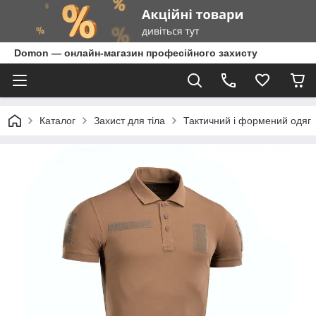
Domon — онлайн-магазин професійного захисту
Каталог
Захист для тіла
Тактичний і формений одяг