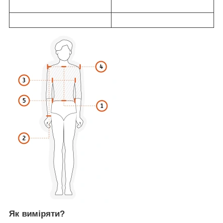
Як виміряти?