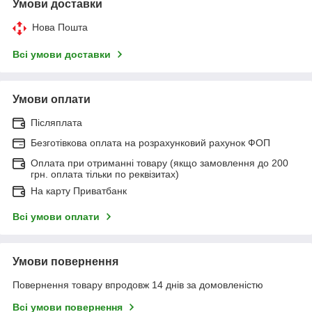
Умови доставки
Нова Пошта
Всі умови доставки
Умови оплати
Післяплата
Безготівкова оплата на розрахунковий рахунок ФОП
Оплата при отриманні товару (якщо замовлення до 200
грн. оплата тільки по реквізитах)
На карту Приватбанк
Всі умови оплати
Умови повернення
Повернення товару впродовж 14 днів за домовленістю
Всі умови повернення