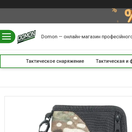
Domon — онлайн-магазин професійного
Тактическое снаряжение
Тактическая и