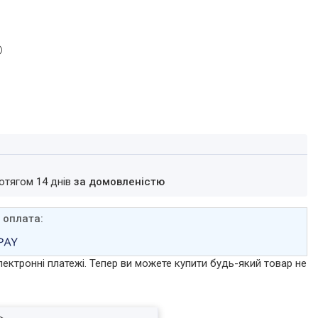
ротягом 14 днів
за домовленістю
лектронні платежі. Тепер ви можете купити будь-який товар не