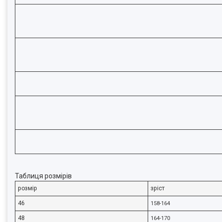
Таблиця розмірів
розмір
зріст
46
158-164
48
164-170