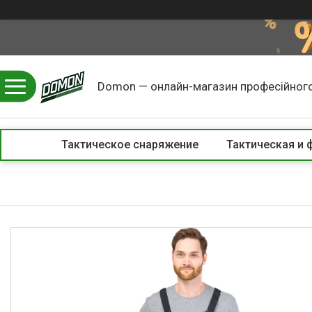
Domon — онлайн-магазин професійного
Тактическое снаряжение
Тактическая и