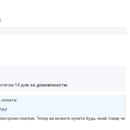
ротягом 14 днів
за домовленістю
лектронні платежі. Тепер ви можете купити будь-який товар не