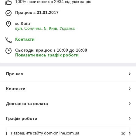
100% позитивних з 2934 відгуків за рік
Працює з 31.01.2017
м. Київ
вул. Сонячна, 5, Київ, Україна
Контакти
Сьогодні працює з 10:00 до 16:00
Показати весь графік роботи
Про нас
Контакти
Доставка та оплата
Графік роботи
×
Разрешите сайту dom-online.com.ua
Повна версія сайту