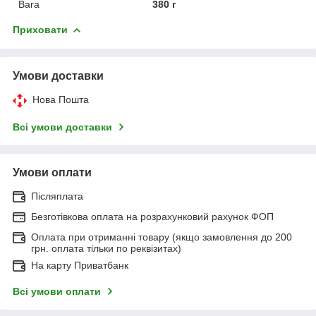
Вага
380 г
Приховати
Умови доставки
Нова Пошта
Всі умови доставки
Умови оплати
Післяплата
Безготівкова оплата на розрахунковий рахунок ФОП
Оплата при отриманні товару (якщо замовлення до 200
грн. оплата тільки по реквізитах)
На карту Приватбанк
Всі умови оплати