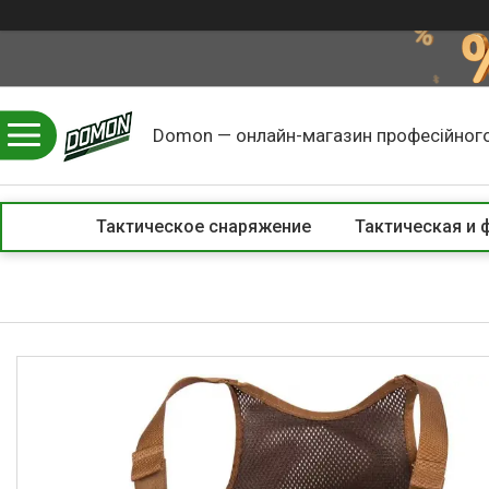
Domon — онлайн-магазин професійного
Тактическое снаряжение
Тактическая и