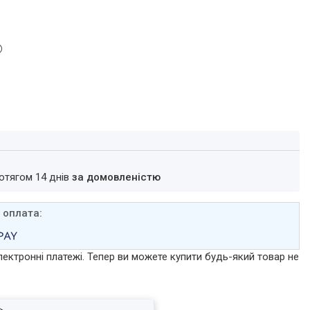
ротягом 14 днів
за домовленістю
лектронні платежі. Тепер ви можете купити будь-який товар не