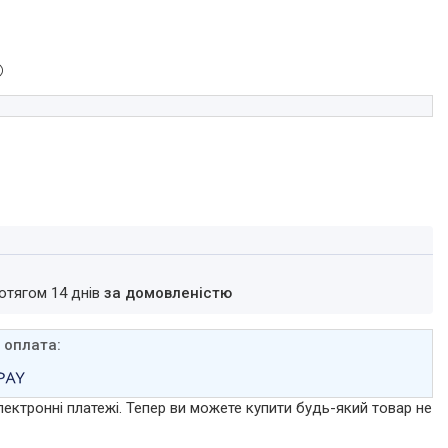
ротягом 14 днів
за домовленістю
лектронні платежі. Тепер ви можете купити будь-який товар не