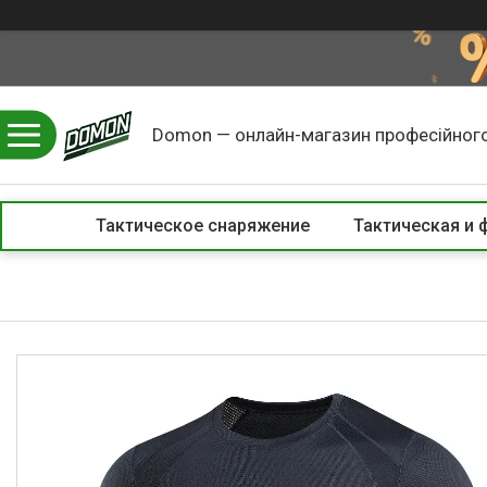
Domon — онлайн-магазин професійного
Тактическое снаряжение
Тактическая и