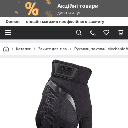
Domon — онлайн-магазин професійного захисту
Каталог
Захист для тіла
Рукавиці тактичні Mechanix 