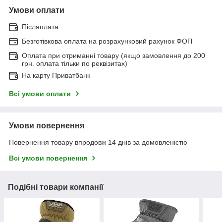
Умови оплати
Післяплата
Безготівкова оплата на розрахунковий рахунок ФОП
Оплата при отриманні товару (якщо замовлення до 200
грн. оплата тільки по реквізитах)
На карту Приватбанк
Всі умови оплати
Умови повернення
Повернення товару впродовж 14 днів за домовленістю
Всі умови повернення
Подібні товари компанії