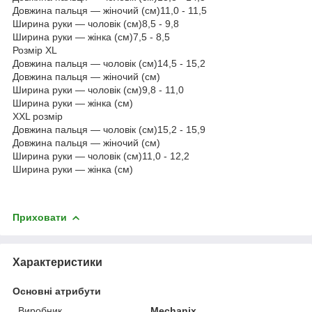
Довжина пальця — жіночий (см)
11,0 - 11,5
Ширина руки — чоловік (см)
8,5 - 9,8
Ширина руки — жінка (см)
7,5 - 8,5
Розмір XL
Довжина пальця — чоловік (см)
14,5 - 15,2
Довжина пальця — жіночий (см)
Ширина руки — чоловік (см)
9,8 - 11,0
Ширина руки — жінка (см)
XXL розмір
Довжина пальця — чоловік (см)
15,2 - 15,9
Довжина пальця — жіночий (см)
Ширина руки — чоловік (см)
11,0 - 12,2
Ширина руки — жінка (см)
Приховати
Характеристики
Основні атрибути
Виробник
Mechanix