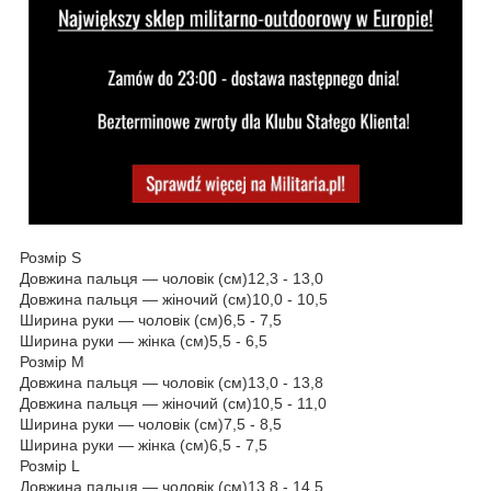
Розмір S
Довжина пальця — чоловік (см)
12,3 - 13,0
Довжина пальця — жіночий (см)
10,0 - 10,5
Ширина руки — чоловік (см)
6,5 - 7,5
Ширина руки — жінка (см)
5,5 - 6,5
Розмір М
Довжина пальця — чоловік (см)
13,0 - 13,8
Довжина пальця — жіночий (см)
10,5 - 11,0
Ширина руки — чоловік (см)
7,5 - 8,5
Ширина руки — жінка (см)
6,5 - 7,5
Розмір L
Довжина пальця — чоловік (см)
13,8 - 14,5