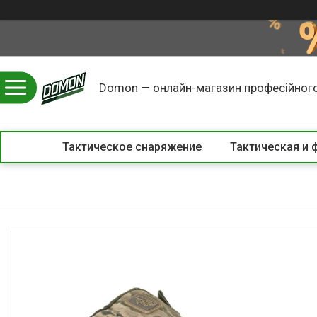
Domon — онлайн-магазин професійного
Тактическое снаряжение
Тактическая и