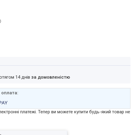
ротягом 14 днів
за домовленістю
лектронні платежі. Тепер ви можете купити будь-який товар не