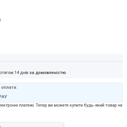
ротягом 14 днів
за домовленістю
лектронні платежі. Тепер ви можете купити будь-який товар не