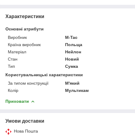
Характеристики
Основні атрибути
Виробник
M-Tac
Країна виробник
Польща
Матеріал
Нейлон
Стан
Новий
Тип
Сумка
Користувальницькі характеристики
За типом конструкції
М'який
Колір
Мультикам
Приховати
Умови доставки
Нова Пошта