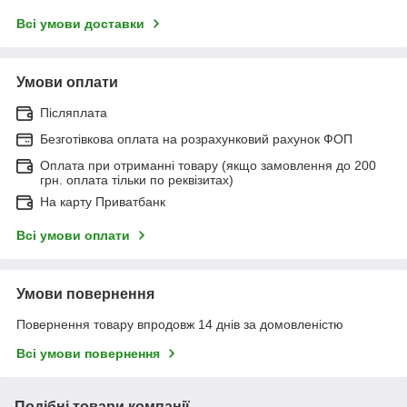
Всі умови доставки
Умови оплати
Післяплата
Безготівкова оплата на розрахунковий рахунок ФОП
Оплата при отриманні товару (якщо замовлення до 200
грн. оплата тільки по реквізитах)
На карту Приватбанк
Всі умови оплати
Умови повернення
Повернення товару впродовж 14 днів за домовленістю
Всі умови повернення
Подібні товари компанії