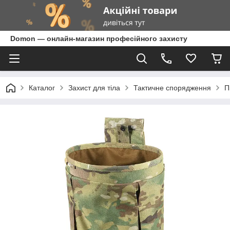
Domon — онлайн-магазин професійного захисту
Каталог
Захист для тіла
Тактичне спорядження
П