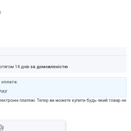
ротягом 14 днів
за домовленістю
лектронні платежі. Тепер ви можете купити будь-який товар не