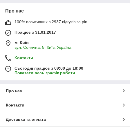
Про нас
100% позитивних з 2937 відгуків за рік
Працює з 31.01.2017
м. Київ
вул. Сонячна, 5, Київ, Україна
Контакти
Сьогодні працює з 09:00 до 18:00
Показати весь графік роботи
Про нас
Контакти
Доставка та оплата