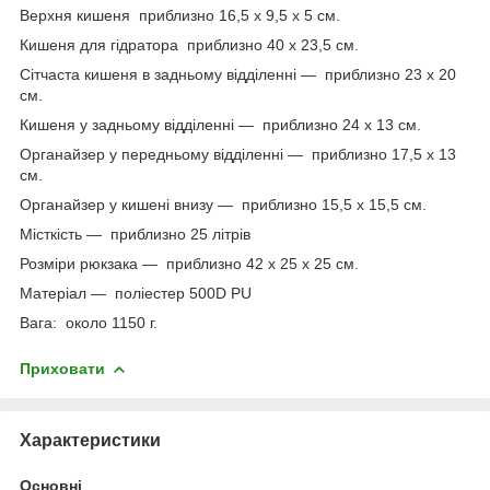
Верхня кишеня приблизно 16,5 х 9,5 х 5 см.
Кишеня для гідратора приблизно 40 х 23,5 см.
Сітчаста кишеня в задньому відділенні — приблизно 23 х 20
см.
Кишеня у задньому відділенні — приблизно 24 х 13 см.
Органайзер у передньому відділенні — приблизно 17,5 х 13
см.
Органайзер у кишені внизу — приблизно 15,5 х 15,5 см.
Місткість — приблизно 25 літрів
Розміри рюкзака — приблизно 42 х 25 х 25 см.
Матеріал — поліестер 500D PU
Вага: около 1150 г.
Приховати
Характеристики
Основні