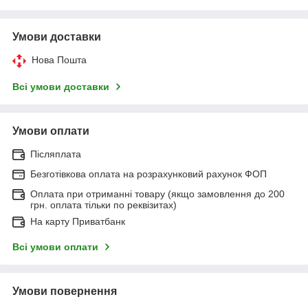
Умови доставки
Нова Пошта
Всі умови доставки
Умови оплати
Післяплата
Безготівкова оплата на розрахунковий рахунок ФОП
Оплата при отриманні товару (якщо замовлення до 200
грн. оплата тільки по реквізитах)
На карту Приватбанк
Всі умови оплати
Умови повернення