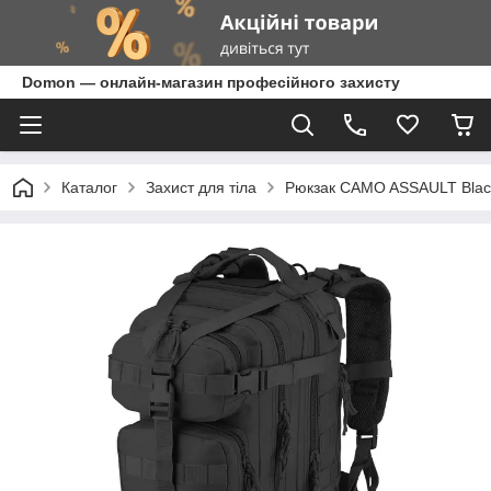
Domon — онлайн-магазин професійного захисту
Каталог
Захист для тіла
Рюкзак CAMO ASSAULT Bla