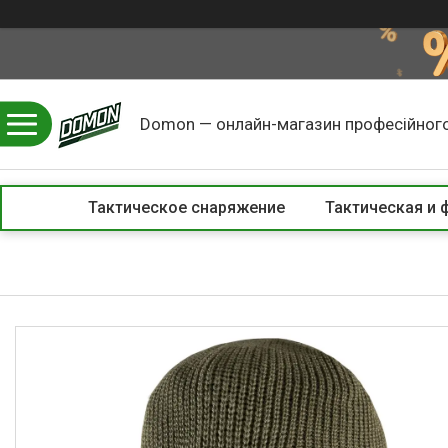
Domon — онлайн-магазин професійного
Тактическое снаряжение
Тактическая и