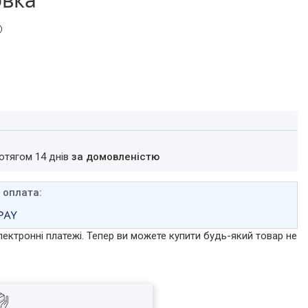
ротягом 14 днів
за домовленістю
лектронні платежі. Тепер ви можете купити будь-який товар не