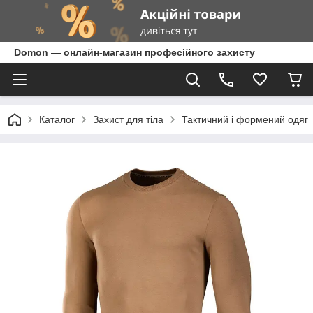
Domon — онлайн-магазин професійного захисту
Каталог
Захист для тіла
Тактичний і формений одяг