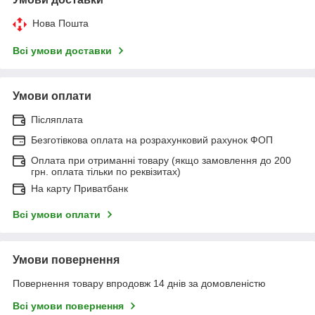
Нова Пошта
Всі умови доставки
Умови оплати
Післяплата
Безготівкова оплата на розрахунковий рахунок ФОП
Оплата при отриманні товару (якщо замовлення до 200
грн. оплата тільки по реквізитах)
На карту Приватбанк
Всі умови оплати
Умови повернення
Повернення товару впродовж 14 днів за домовленістю
Всі умови повернення