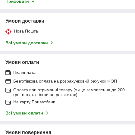
Приховати
Умови доставки
Нова Пошта
Всі умови доставки
Умови оплати
Післяплата
Безготівкова оплата на розрахунковий рахунок ФОП
Оплата при отриманні товару (якщо замовлення до 200
грн. оплата тільки по реквізитах)
На карту Приватбанк
Всі умови оплати
Умови повернення