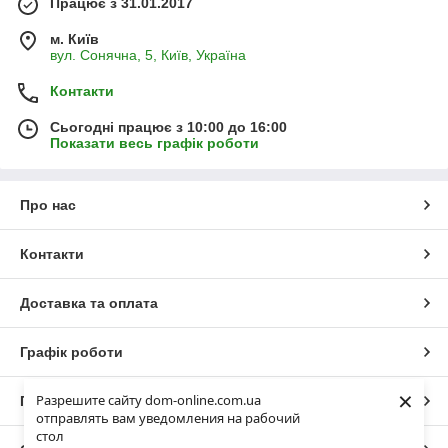
Працює з 31.01.2017
м. Київ
вул. Сонячна, 5, Київ, Україна
Контакти
Сьогодні працює з 10:00 до 16:00
Показати весь графік роботи
Про нас
Контакти
Доставка та оплата
Графік роботи
×
Разрешите сайту dom-online.com.ua
Повна версія сайту
отправлять вам уведомления на рабочий
стол