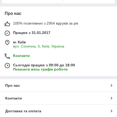
Про нас
100% позитивних з 2954 відгуків за рік
Працює з 31.01.2017
м. Київ
вул. Сонячна, 5, Київ, Україна
Контакти
Сьогодні працює з 09:00 до 18:00
Показати весь графік роботи
Про нас
Контакти
Доставка та оплата