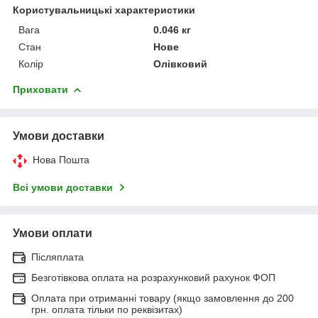
Користувальницькі характеристики
Вага
0.046 кг
Стан
Нове
Колір
Олівковий
Приховати
Умови доставки
Нова Пошта
Всі умови доставки
Умови оплати
Післяплата
Безготівкова оплата на розрахунковий рахунок ФОП
Оплата при отриманні товару (якщо замовлення до 200
грн. оплата тільки по реквізитах)