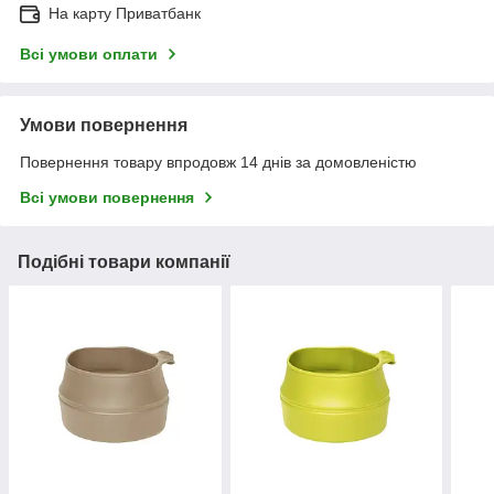
На карту Приватбанк
Всі умови оплати
Умови повернення
Повернення товару впродовж 14 днів за домовленістю
Всі умови повернення
Подібні товари компанії