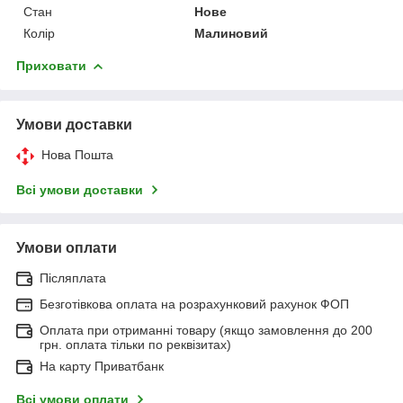
Стан
Нове
Колір
Малиновий
Приховати
Умови доставки
Нова Пошта
Всі умови доставки
Умови оплати
Післяплата
Безготівкова оплата на розрахунковий рахунок ФОП
Оплата при отриманні товару (якщо замовлення до 200
грн. оплата тільки по реквізитах)
На карту Приватбанк
Всі умови оплати