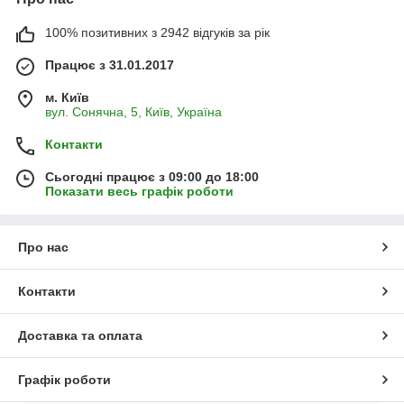
100% позитивних з 2942 відгуків за рік
Працює з 31.01.2017
м. Київ
вул. Сонячна, 5, Київ, Україна
Контакти
Сьогодні працює з 09:00 до 18:00
Показати весь графік роботи
Про нас
Контакти
Доставка та оплата
Графік роботи