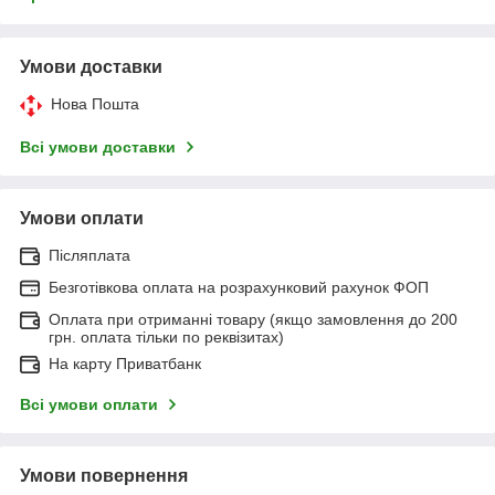
Умови доставки
Нова Пошта
Всі умови доставки
Умови оплати
Післяплата
Безготівкова оплата на розрахунковий рахунок ФОП
Оплата при отриманні товару (якщо замовлення до 200
грн. оплата тільки по реквізитах)
На карту Приватбанк
Всі умови оплати
Умови повернення