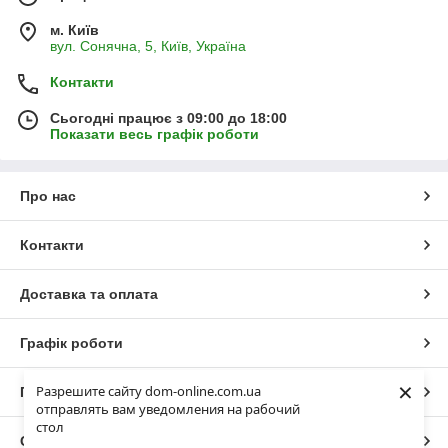
м. Київ
вул. Сонячна, 5, Київ, Україна
Контакти
Сьогодні працює з 09:00 до 18:00
Показати весь графік роботи
Про нас
Контакти
Доставка та оплата
Графік роботи
×
Разрешите сайту dom-online.com.ua
Повна версія сайту
отправлять вам уведомления на рабочий
стол
Сайт створено на маркетплейсі
Prom.ua