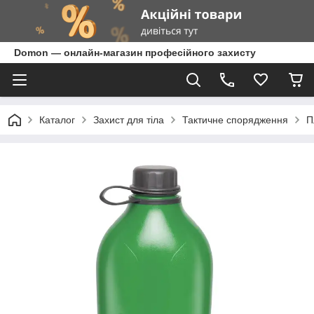
Domon — онлайн-магазин професійного захисту
Каталог
Захист для тіла
Тактичне спорядження
П