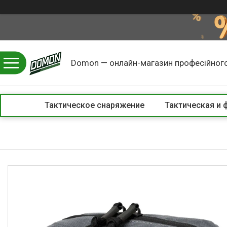
Domon — онлайн-магазин професійного
Тактическое снаряжение
Тактическая и