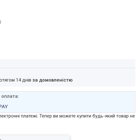
ротягом 14 днів
за домовленістю
лектронні платежі. Тепер ви можете купити будь-який товар не